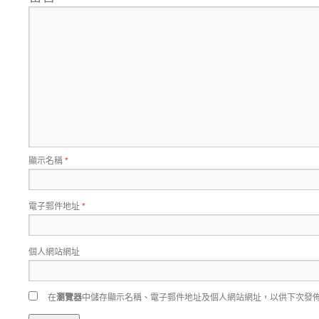
顯示名稱
*
電子郵件地址
*
個人網站網址
在
瀏覽器
中儲存顯示名稱、電子郵件地址及個人網站網址，以供下次發