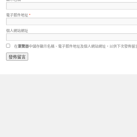
電子郵件地址
*
個人網站網址
在
瀏覽器
中儲存顯示名稱、電子郵件地址及個人網站網址，以供下次發佈留