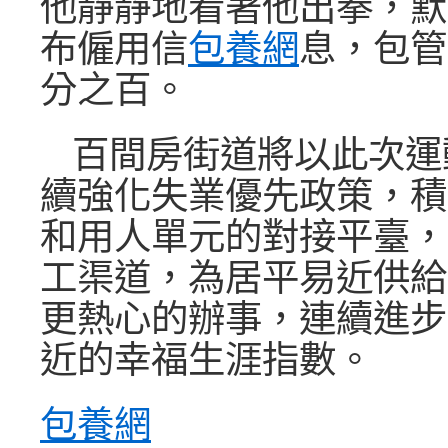
他靜靜地看著他出拳，默
布僱用信
包養網
息，包管
分之百。
百間房街道將以此次運
續強化失業優先政策，積
和用人單元的對接平臺，
工渠道，為居平易近供給
更熱心的辦事，連續進步
近的幸福生涯指數。
包養網