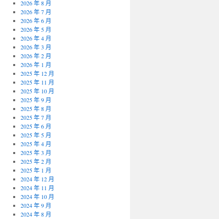
2026 年 8 月
2026 年 7 月
2026 年 6 月
2026 年 5 月
2026 年 4 月
2026 年 3 月
2026 年 2 月
2026 年 1 月
2025 年 12 月
2025 年 11 月
2025 年 10 月
2025 年 9 月
2025 年 8 月
2025 年 7 月
2025 年 6 月
2025 年 5 月
2025 年 4 月
2025 年 3 月
2025 年 2 月
2025 年 1 月
2024 年 12 月
2024 年 11 月
2024 年 10 月
2024 年 9 月
2024 年 8 月