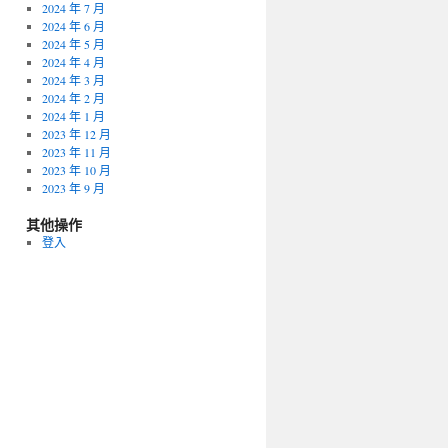
2024 年 7 月
2024 年 6 月
2024 年 5 月
2024 年 4 月
2024 年 3 月
2024 年 2 月
2024 年 1 月
2023 年 12 月
2023 年 11 月
2023 年 10 月
2023 年 9 月
其他操作
登入