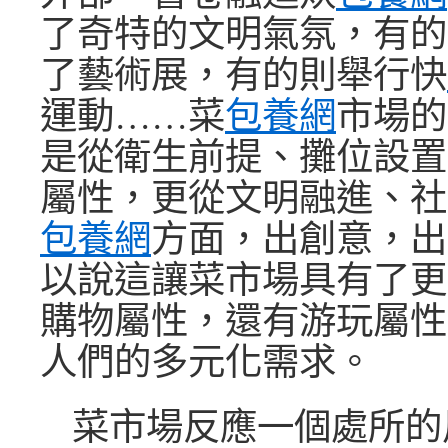
了奇特的文明氣氛，有的
了藝術展，有的則舉行快
運動……菜
包養網
市場的
是從衛生前提、攤位設置
屬性，更從文明融進、社
包養網
方面，出創意，出
以說這讓菜市場具有了更
購物屬性，還有游玩屬性
人們的多元化需求。
菜市場反應一個處所的