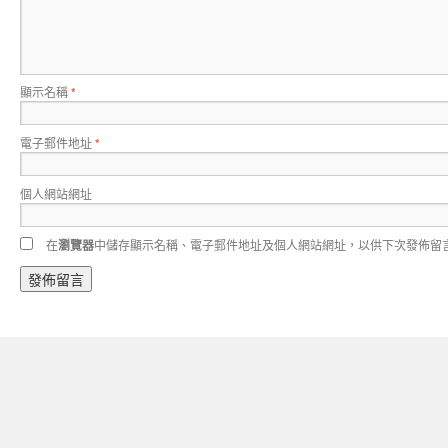
顯示名稱
*
電子郵件地址
*
個人網站網址
在
瀏覽器
中儲存顯示名稱、電子郵件地址及個人網站網址，以供下次發佈留