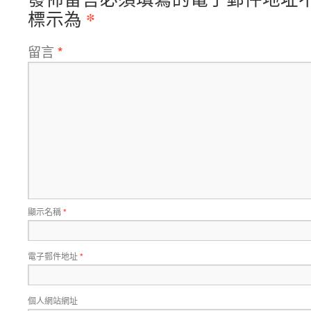
*
標示為
留言
*
顯示名稱
*
電子郵件地址
*
個人網站網址